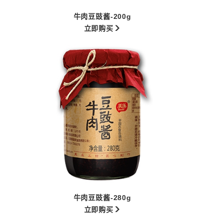
牛肉豆豉酱-200g
立即购买
牛肉豆豉酱-280g
立即购买