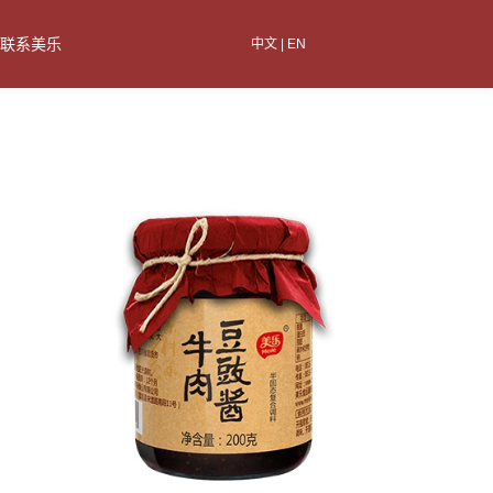
联系美乐
中文
|
EN