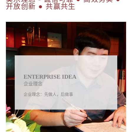
开放创新 ● 共赢共生
ENTERPRISE IDEA
企业理念
企业理念：先做人，后做事