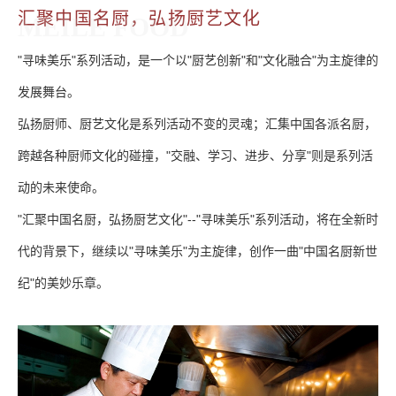
汇聚中国名厨，弘扬厨艺文化
MEILE FOOD
"寻味美乐"系列活动，是一个以"厨艺创新"和"文化融合"为主旋律的
发展舞台。
弘扬厨师、厨艺文化是系列活动不变的灵魂；汇集中国各派名厨，
跨越各种厨师文化的碰撞，"交融、学习、进步、分享"则是系列活
动的未来使命。
"汇聚中国名厨，弘扬厨艺文化"--"寻味美乐"系列活动，将在全新时
代的背景下，继续以"寻味美乐"为主旋律，创作一曲"中国名厨新世
纪"的美妙乐章。