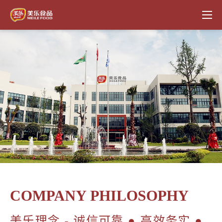
COMPANY PHILOSOPHY
美乐理念 - 诚信可靠 ● 高效务实 ●