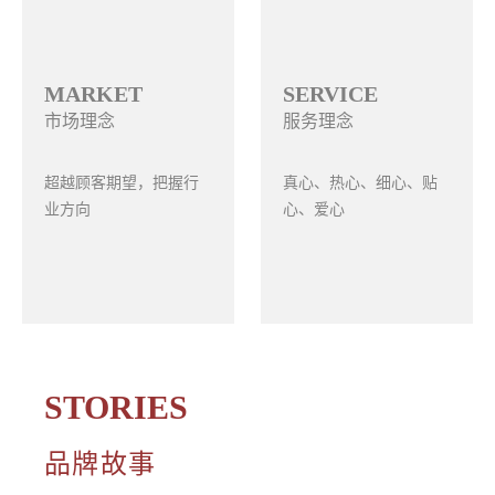
MARKET
SERVICE
市场理念
服务理念
超越顾客期望，把握行
真心、热心、细心、贴
业方向
心、爱心
STORIES
品牌故事